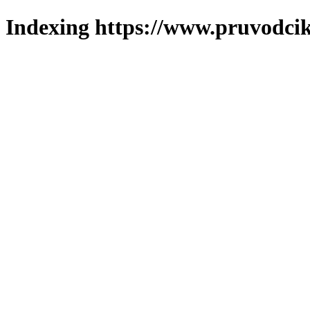
Indexing https://www.pruvodcik