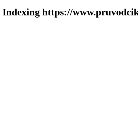
Indexing https://www.pruvodcik