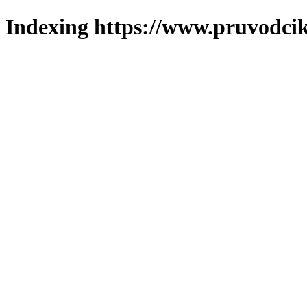
Indexing https://www.pruvodcik