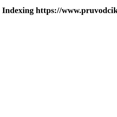
Indexing https://www.pruvodcik