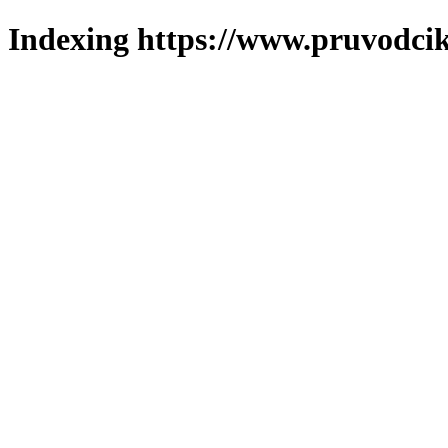
Indexing https://www.pruvodcik