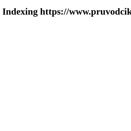
Indexing https://www.pruvodcik