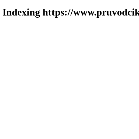
Indexing https://www.pruvodcik