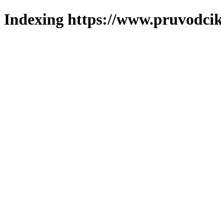
Indexing https://www.pruvodcik