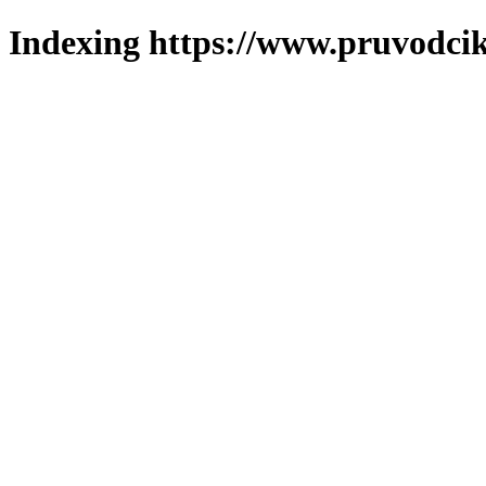
Indexing https://www.pruvodcik