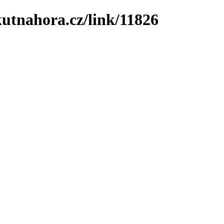
utnahora.cz/link/11826