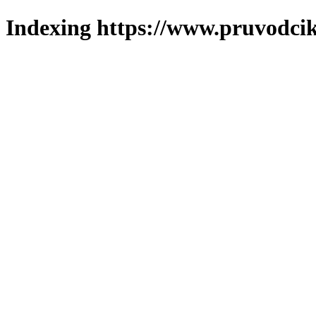
Indexing https://www.pruvodcik