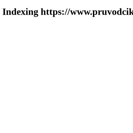
Indexing https://www.pruvodcik