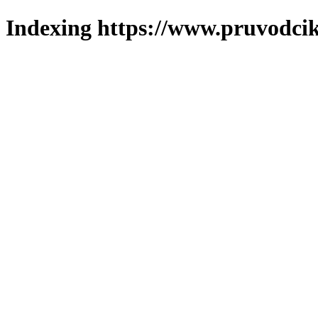
Indexing https://www.pruvodcik