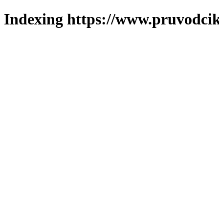
Indexing https://www.pruvodcik