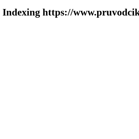
Indexing https://www.pruvodcik