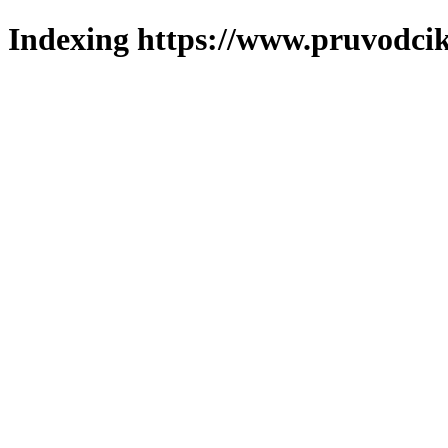
Indexing https://www.pruvodcik