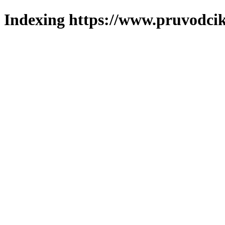
Indexing https://www.pruvodcik