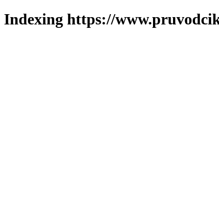
Indexing https://www.pruvodcik