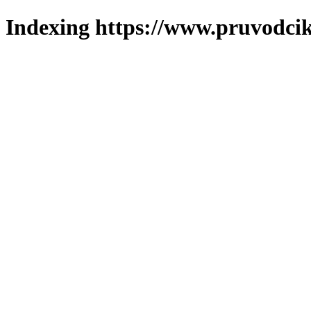
Indexing https://www.pruvodcik