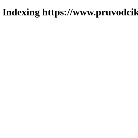
Indexing https://www.pruvodcik