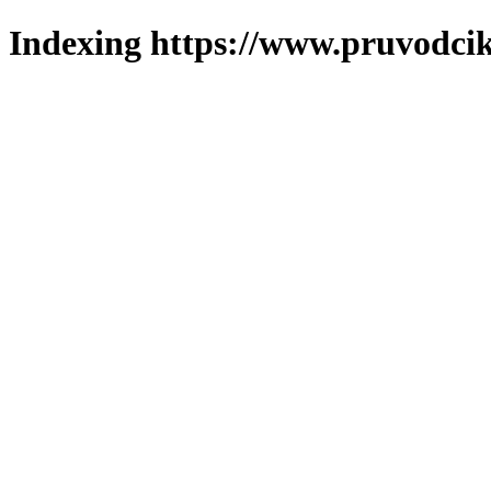
Indexing https://www.pruvodcik