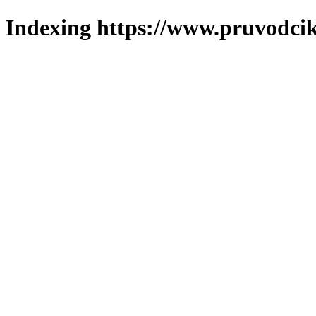
Indexing https://www.pruvodcik