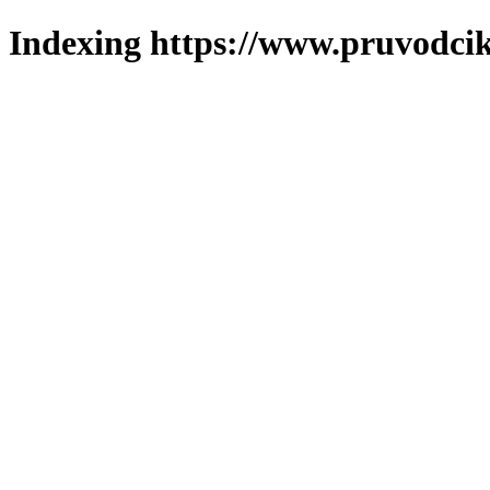
Indexing https://www.pruvodcik