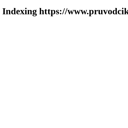
Indexing https://www.pruvodcik