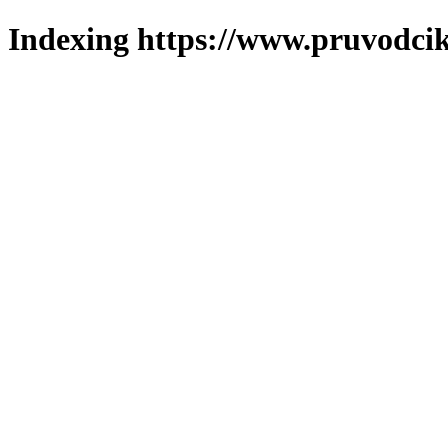
Indexing https://www.pruvodcik