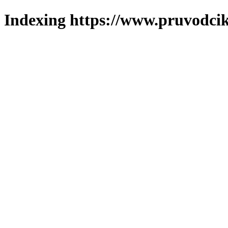
Indexing https://www.pruvodcik