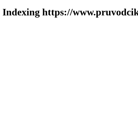
Indexing https://www.pruvodcik