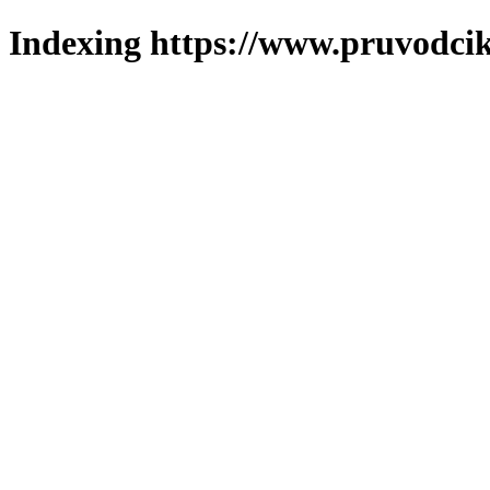
Indexing https://www.pruvodcik