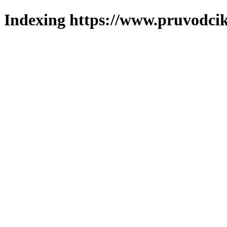
Indexing https://www.pruvodcik