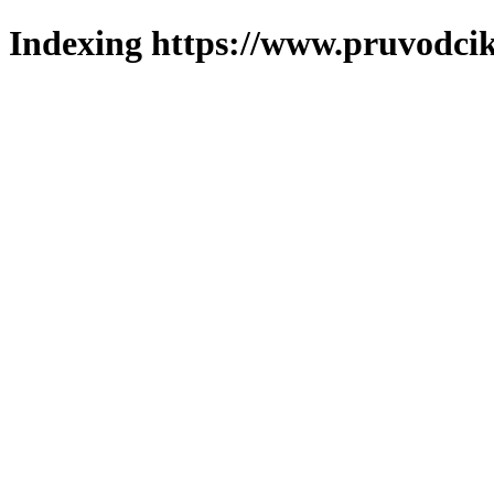
Indexing https://www.pruvodcik