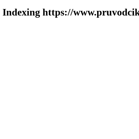
Indexing https://www.pruvodcik