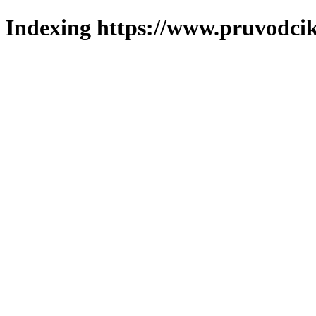
Indexing https://www.pruvodcik