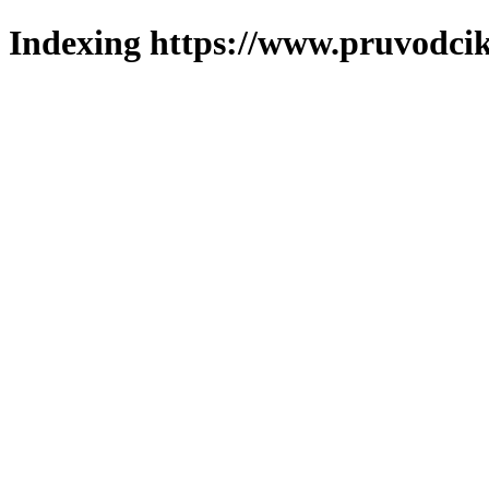
Indexing https://www.pruvodcik