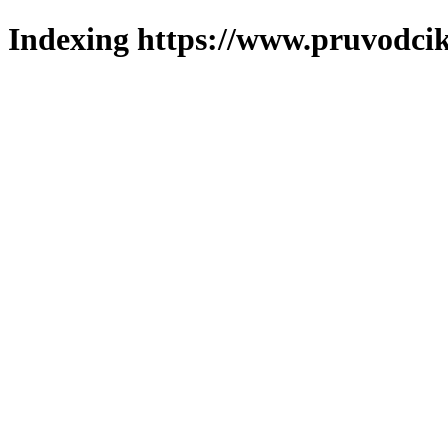
Indexing https://www.pruvodcik