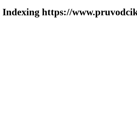
Indexing https://www.pruvodcik