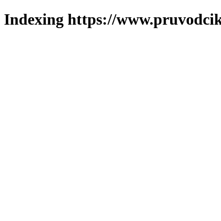
Indexing https://www.pruvodcik