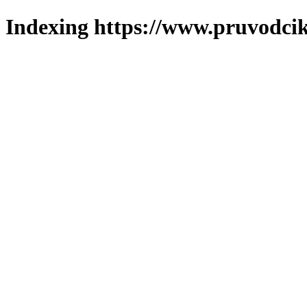
Indexing https://www.pruvodcik