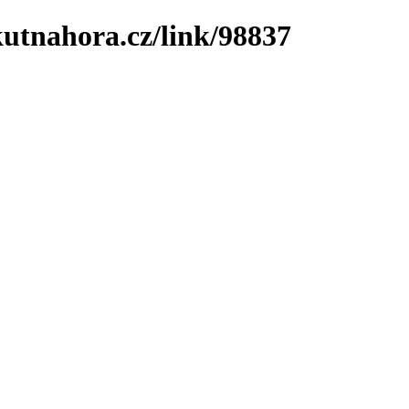
utnahora.cz/link/98837