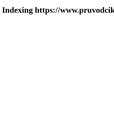
Indexing https://www.pruvodcik