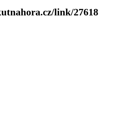
utnahora.cz/link/27618