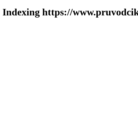
Indexing https://www.pruvodcik