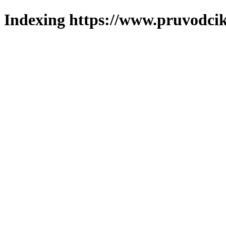
Indexing https://www.pruvodcik