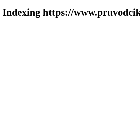
Indexing https://www.pruvodcik