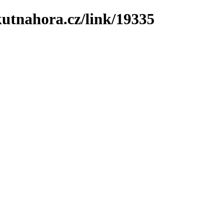
utnahora.cz/link/19335