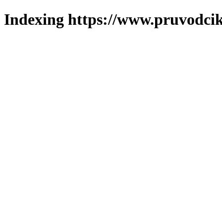
Indexing https://www.pruvodcik