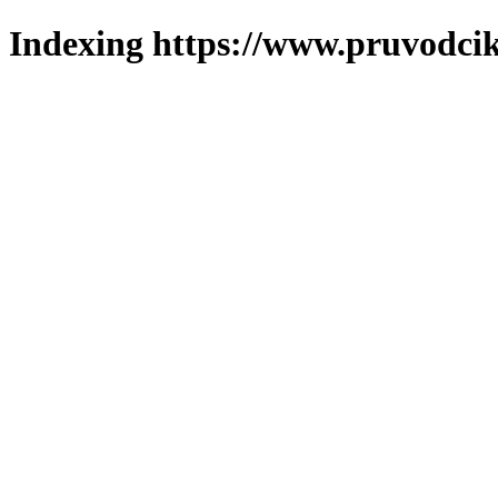
Indexing https://www.pruvodcik