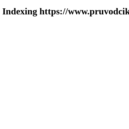
Indexing https://www.pruvodcik