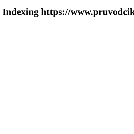
Indexing https://www.pruvodcik