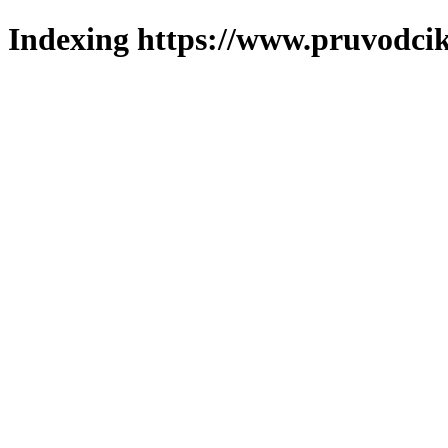
Indexing https://www.pruvodcik