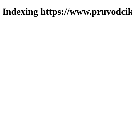
Indexing https://www.pruvodcik