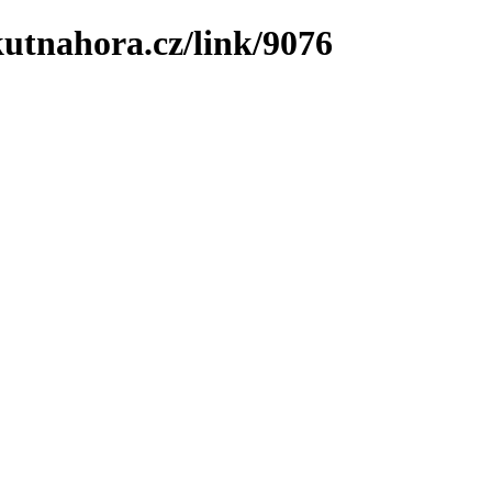
utnahora.cz/link/9076