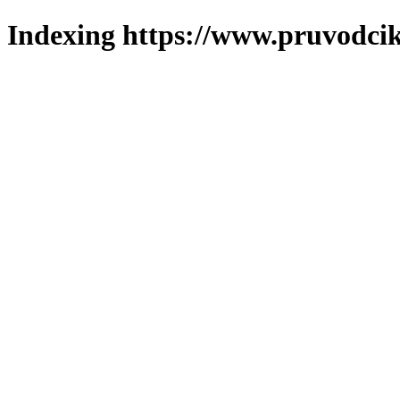
Indexing https://www.pruvodcik