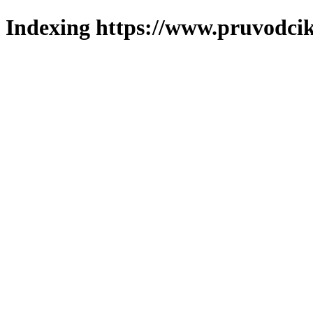
Indexing https://www.pruvodcik