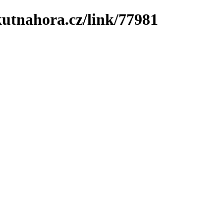
utnahora.cz/link/77981