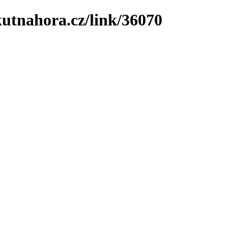
utnahora.cz/link/36070