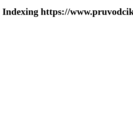
Indexing https://www.pruvodcik