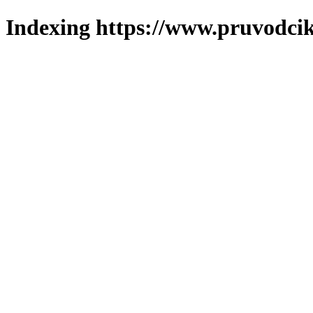
Indexing https://www.pruvodcik